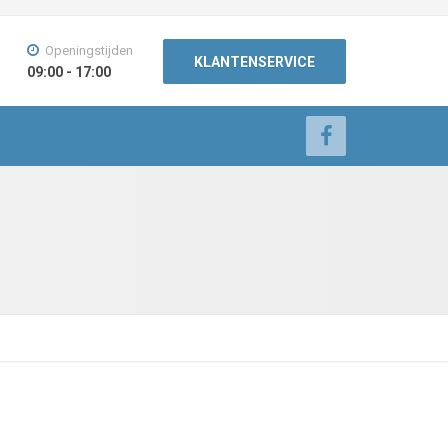
Openingstijden
KLANTENSERVICE
09:00 - 17:00