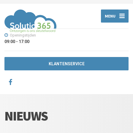
MENU
Openingstijden
09:00 - 17:00
KLANTENSERVICE
NIEUWS