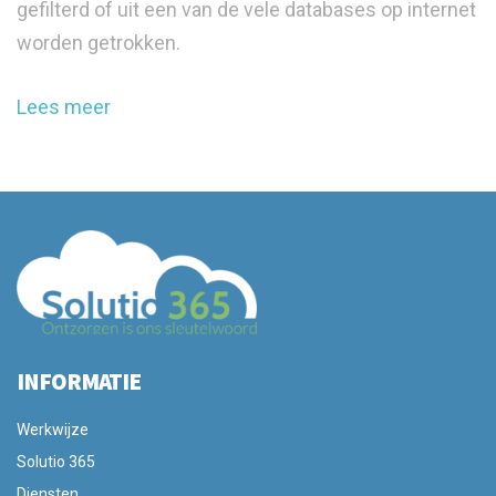
gefilterd of uit een van de vele databases op internet
worden getrokken.
Lees meer
INFORMATIE
Werkwijze
Solutio 365
Diensten