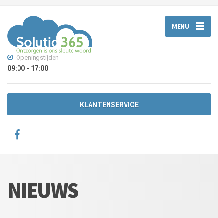
MENU
Openingstijden
09:00 - 17:00
KLANTENSERVICE
NIEUWS