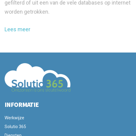
gefilterd of uit een van de vele databases op internet
worden getrokken.
Lees meer
INFORMATIE
Werkwijze
Solutio 365
Diensten