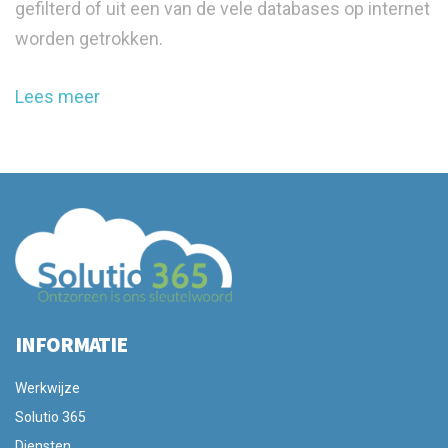
gefilterd of uit een van de vele databases op internet
worden getrokken.
Lees meer
INFORMATIE
Werkwijze
Solutio 365
Diensten