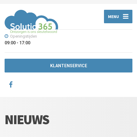
MENU
Openingstijden
09:00 - 17:00
KLANTENSERVICE
NIEUWS