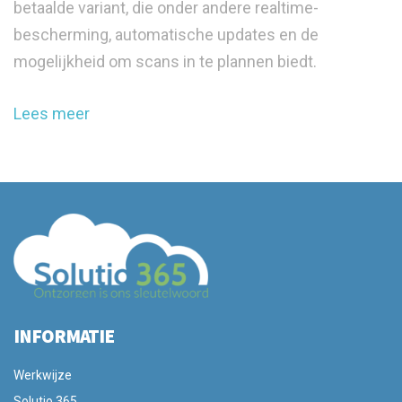
betaalde variant, die onder andere realtime-
bescherming, automatische updates en de
mogelijkheid om scans in te plannen biedt.
Lees meer
INFORMATIE
Werkwijze
Solutio 365