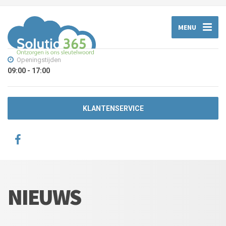
MENU
Openingstijden
09:00 - 17:00
KLANTENSERVICE
NIEUWS