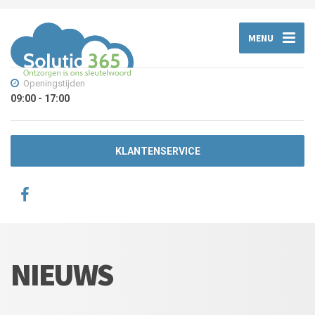
MENU
Openingstijden
09:00 - 17:00
KLANTENSERVICE
NIEUWS