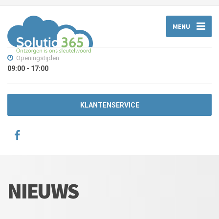
MENU
Openingstijden
09:00 - 17:00
KLANTENSERVICE
NIEUWS