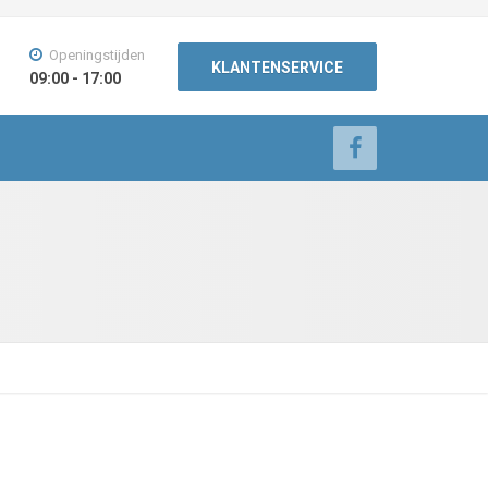
Openingstijden
KLANTENSERVICE
09:00 - 17:00