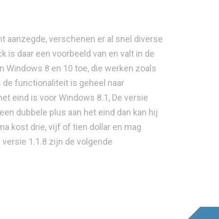
t aanzegde, verschenen er al snel diverse
k is daar een voorbeeld van en valt in de
an Windows 8 en 10 toe, die werken zoals
 de functionaliteit is geheel naar
et eind is voor Windows 8.1, De versie
en dubbele plus aan het eind dan kan hij
kost drie, vijf of tien dollar en mag
versie 1.1.8 zijn de volgende