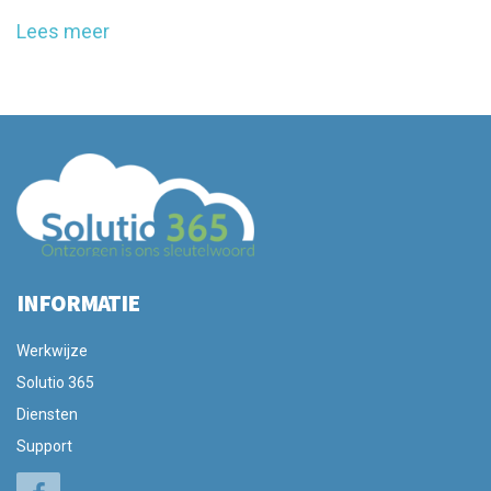
Lees meer
INFORMATIE
Werkwijze
Solutio 365
Diensten
Support