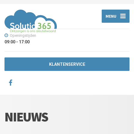
MENU
Openingstijden
09:00 - 17:00
KLANTENSERVICE
NIEUWS