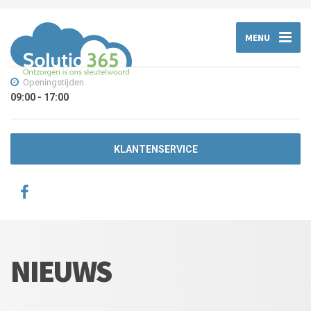
MENU
Openingstijden
09:00 - 17:00
KLANTENSERVICE
NIEUWS