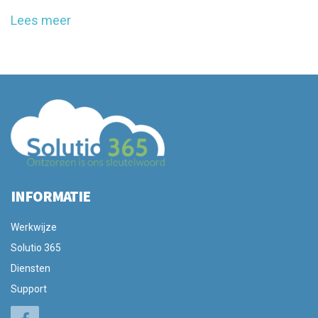
Lees meer
INFORMATIE
Werkwijze
Solutio 365
Diensten
Support