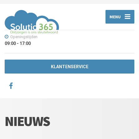
MENU
Openingstijden
09:00 - 17:00
KLANTENSERVICE
NIEUWS