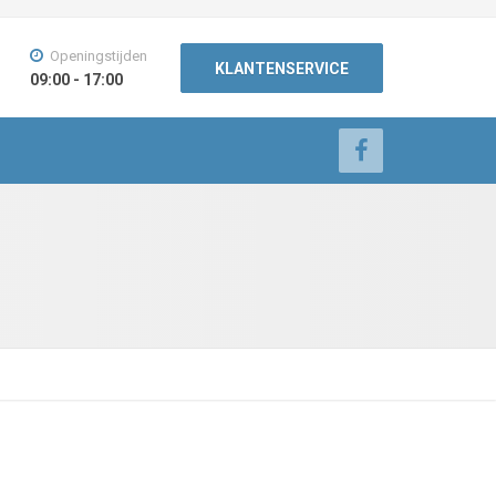
Openingstijden
KLANTENSERVICE
09:00 - 17:00