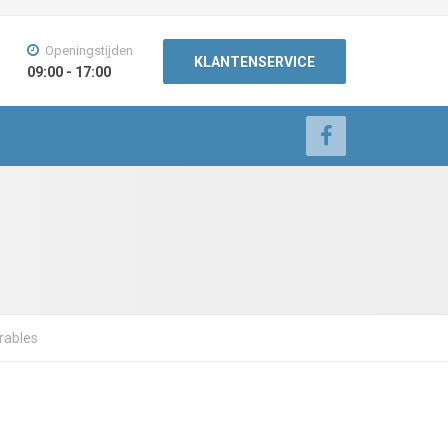
Openingstijden
KLANTENSERVICE
09:00 - 17:00
arables