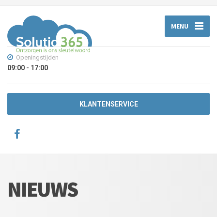
MENU
Openingstijden
09:00 - 17:00
KLANTENSERVICE
NIEUWS