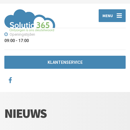
MENU
Openingstijden
09:00 - 17:00
KLANTENSERVICE
NIEUWS