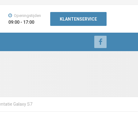
Openingstijden
KLANTENSERVICE
09:00 - 17:00
ntatie Galaxy S7