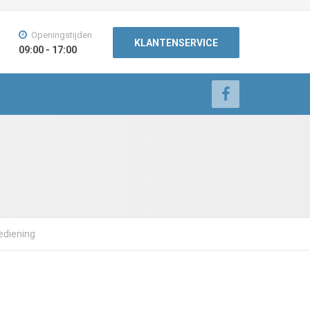
Openingstijden
KLANTENSERVICE
09:00 - 17:00
ediening