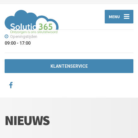
MENU
Openingstijden
09:00 - 17:00
KLANTENSERVICE
NIEUWS