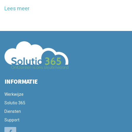
Lees meer
INFORMATIE
Werkwijze
Solutio 365
Diensten
Support