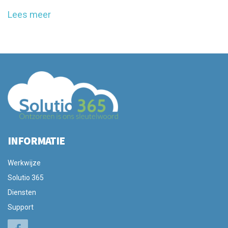
Lees meer
INFORMATIE
Werkwijze
Solutio 365
Diensten
Support