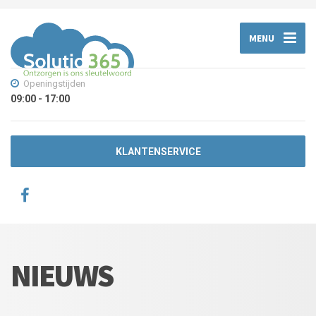
MENU
Openingstijden
09:00 - 17:00
KLANTENSERVICE
NIEUWS