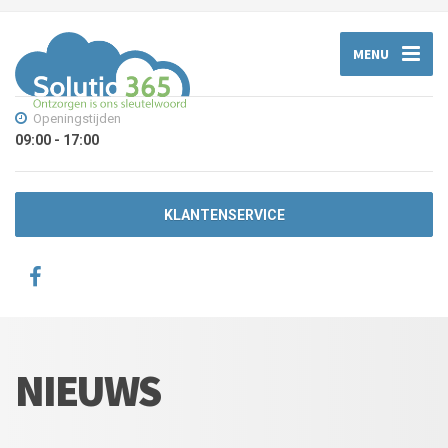
MENU
Openingstijden
09:00 - 17:00
KLANTENSERVICE
NIEUWS