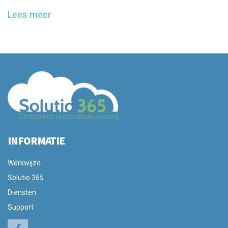
Lees meer
INFORMATIE
Werkwijze
Solutio 365
Diensten
Support