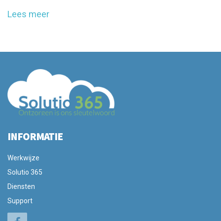
Lees meer
INFORMATIE
Werkwijze
Solutio 365
Diensten
Support