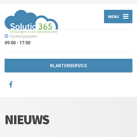
MENU
Openingstijden
09:00 - 17:00
KLANTENSERVICE
NIEUWS