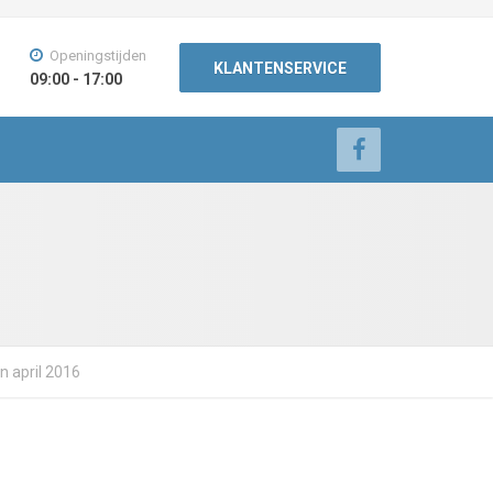
Openingstijden
KLANTENSERVICE
09:00 - 17:00
n april 2016