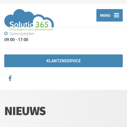
MENU
Openingstijden
09:00 - 17:00
KLANTENSERVICE
NIEUWS