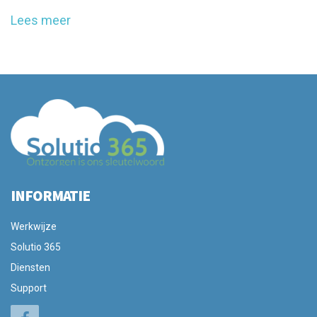
Lees meer
INFORMATIE
Werkwijze
Solutio 365
Diensten
Support