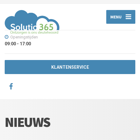
MENU
Openingstijden
09:00 - 17:00
KLANTENSERVICE
NIEUWS