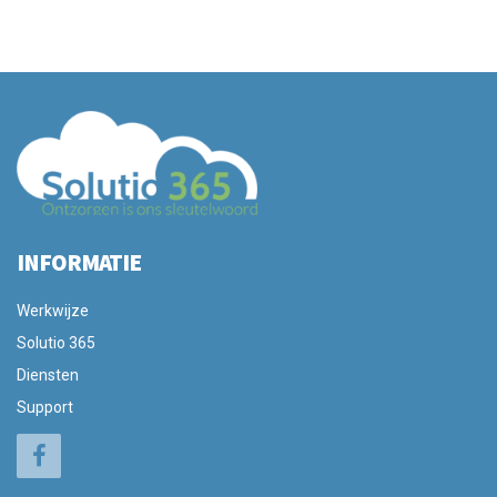
INFORMATIE
Werkwijze
Solutio 365
Diensten
Support