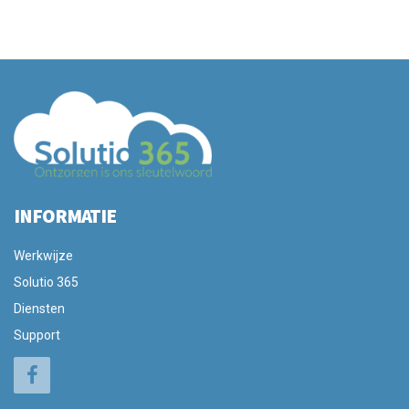
INFORMATIE
Werkwijze
Solutio 365
Diensten
Support