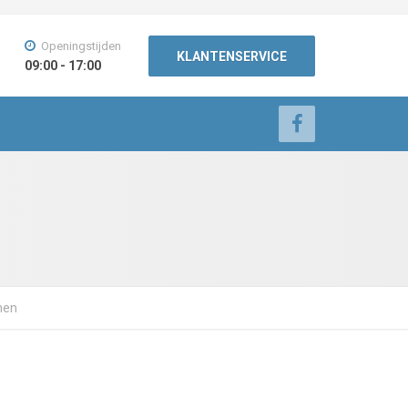
Openingstijden
KLANTENSERVICE
09:00 - 17:00
nnen