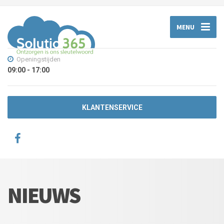
MENU
Openingstijden
09:00 - 17:00
KLANTENSERVICE
NIEUWS