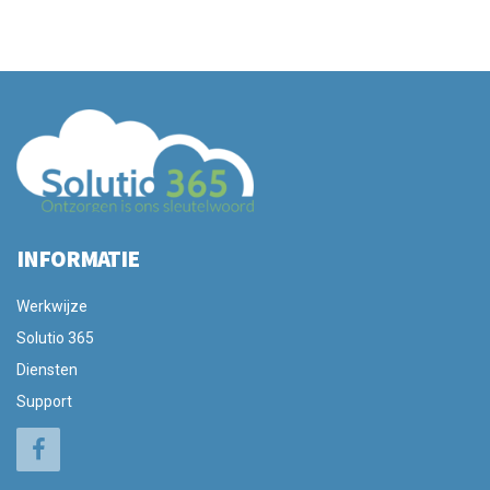
INFORMATIE
Werkwijze
Solutio 365
Diensten
Support