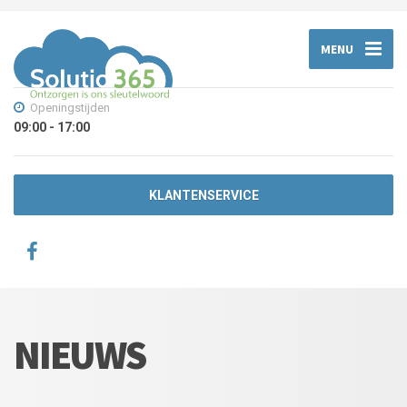
MENU
Openingstijden
09:00 - 17:00
KLANTENSERVICE
NIEUWS