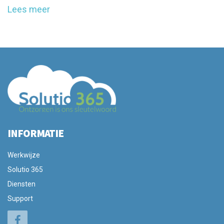
Lees meer
INFORMATIE
Werkwijze
Solutio 365
Diensten
Support