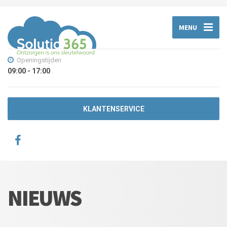
MENU
Openingstijden
09:00 - 17:00
KLANTENSERVICE
NIEUWS