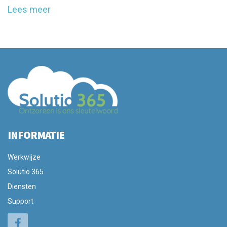
Lees meer
INFORMATIE
Werkwijze
Solutio 365
Diensten
Support