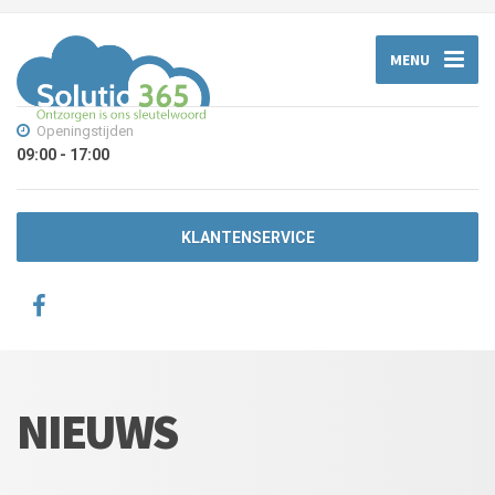
MENU
Openingstijden
09:00 - 17:00
KLANTENSERVICE
NIEUWS