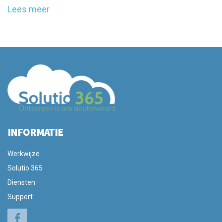
Lees meer
INFORMATIE
Werkwijze
Solutio 365
Diensten
Support