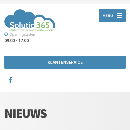
MENU
Openingstijden
09:00 - 17:00
KLANTENSERVICE
NIEUWS