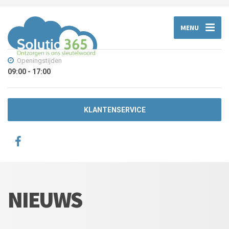
MENU
Openingstijden
09:00 - 17:00
KLANTENSERVICE
NIEUWS