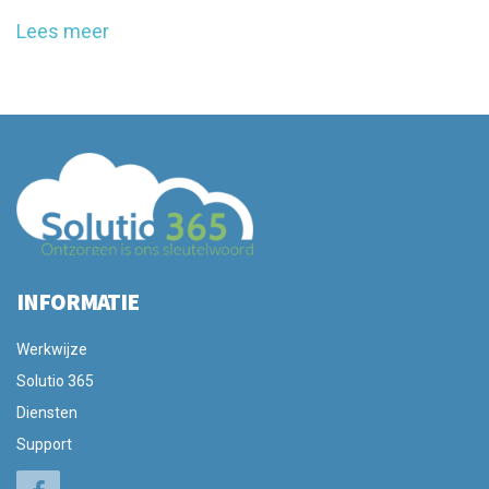
Lees meer
INFORMATIE
Werkwijze
Solutio 365
Diensten
Support