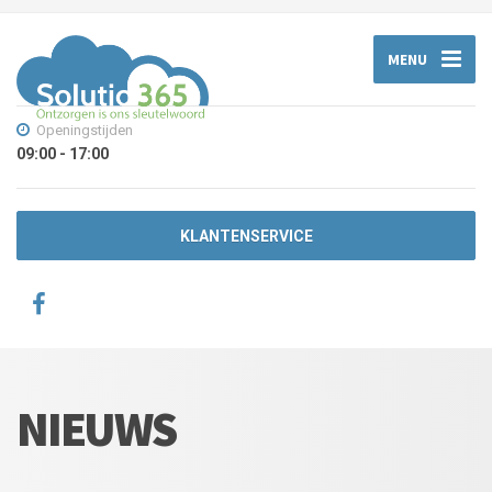
MENU
Openingstijden
09:00 - 17:00
KLANTENSERVICE
NIEUWS