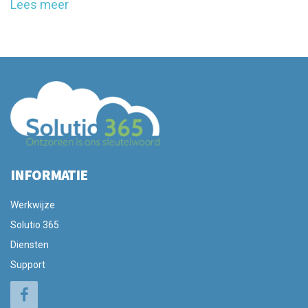
Lees meer
INFORMATIE
Werkwijze
Solutio 365
Diensten
Support