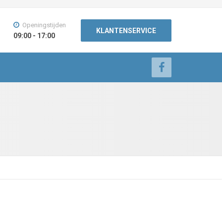
Openingstijden
KLANTENSERVICE
09:00 - 17:00