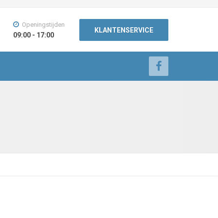
Openingstijden
KLANTENSERVICE
09:00 - 17:00