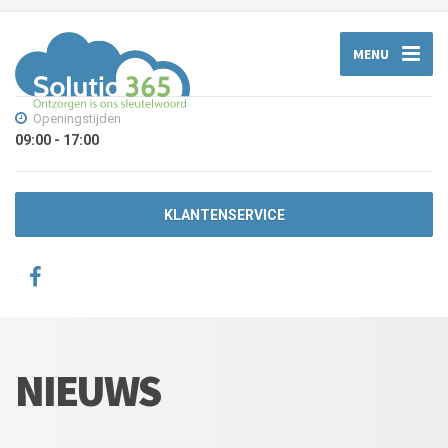
MENU
Openingstijden
09:00 - 17:00
KLANTENSERVICE
NIEUWS