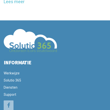
Lees meer
INFORMATIE
Werkwijze
Solutio 365
Diensten
Support