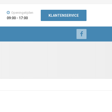
Openingstijden
KLANTENSERVICE
09:00 - 17:00