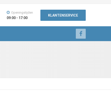
Openingstijden
KLANTENSERVICE
09:00 - 17:00