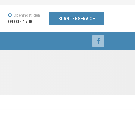
Openingstijden
KLANTENSERVICE
09:00 - 17:00