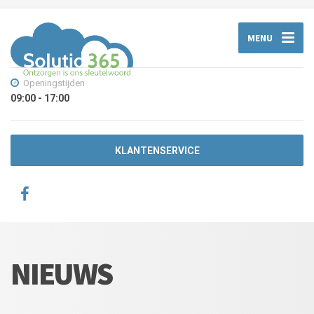
MENU
Openingstijden
09:00 - 17:00
KLANTENSERVICE
NIEUWS