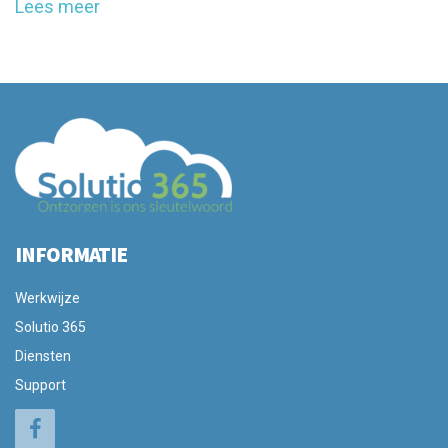
Lees meer
INFORMATIE
Werkwijze
Solutio 365
Diensten
Support