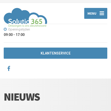
MENU
Openingstijden
09:00 - 17:00
KLANTENSERVICE
NIEUWS