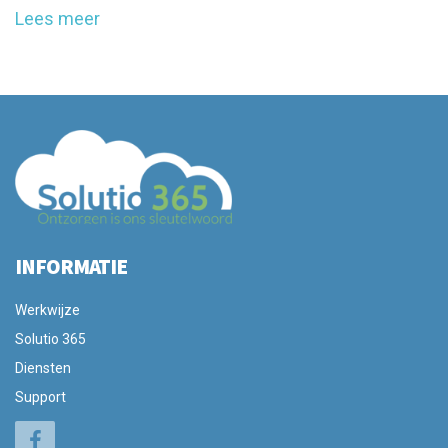
Lees meer
INFORMATIE
Werkwijze
Solutio 365
Diensten
Support