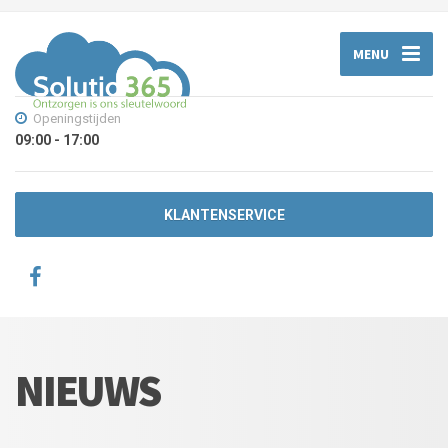
MENU
Openingstijden
09:00 - 17:00
KLANTENSERVICE
NIEUWS