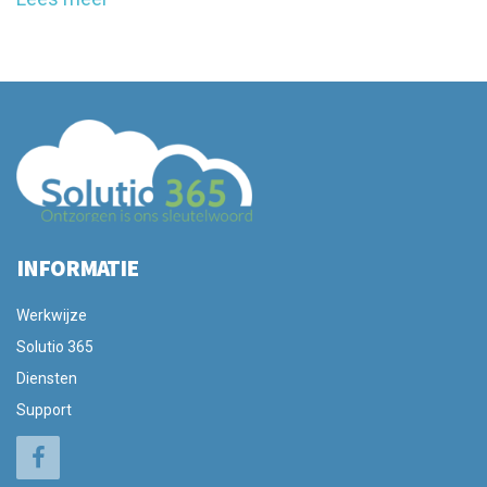
INFORMATIE
Werkwijze
Solutio 365
Diensten
Support