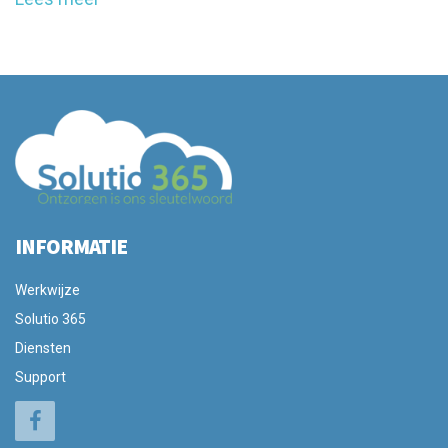
INFORMATIE
Werkwijze
Solutio 365
Diensten
Support