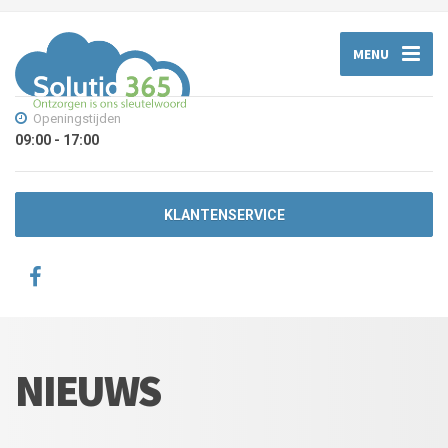
MENU
Openingstijden
09:00 - 17:00
KLANTENSERVICE
NIEUWS