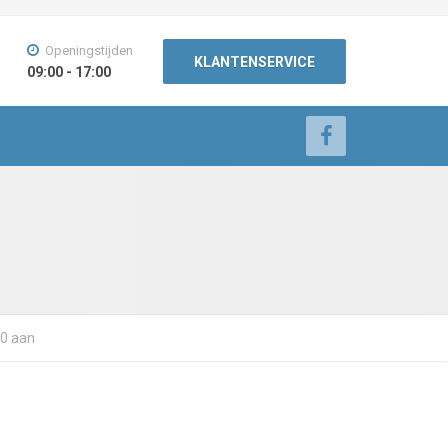
Openingstijden
KLANTENSERVICE
09:00 - 17:00
10 aan