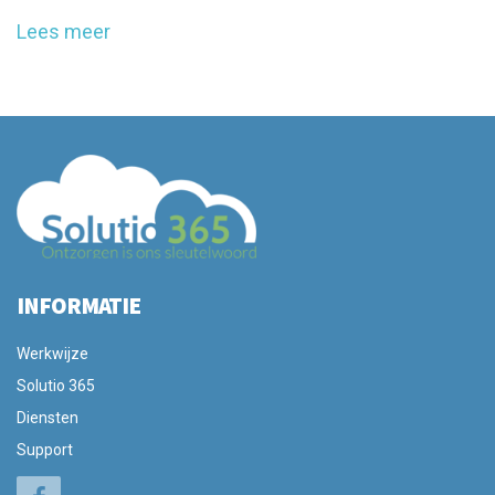
Lees meer
INFORMATIE
Werkwijze
Solutio 365
Diensten
Support