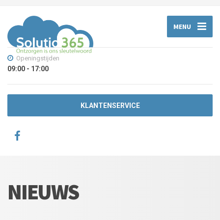
MENU
Openingstijden
09:00 - 17:00
KLANTENSERVICE
NIEUWS