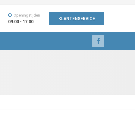
Openingstijden
KLANTENSERVICE
09:00 - 17:00