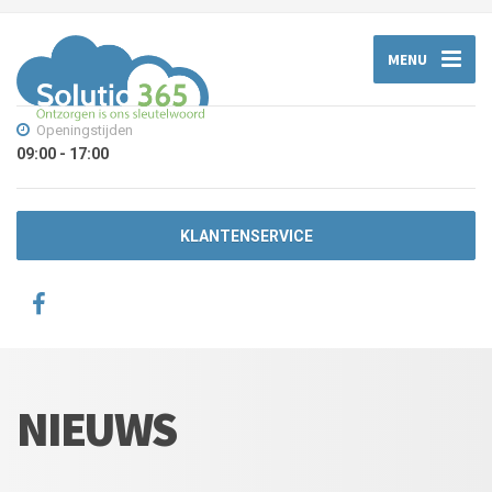
MENU
Openingstijden
09:00 - 17:00
KLANTENSERVICE
NIEUWS