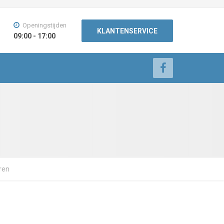
Openingstijden
KLANTENSERVICE
09:00 - 17:00
ren