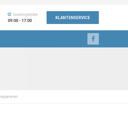
Openingstijden
KLANTENSERVICE
09:00 - 17:00
 repareren