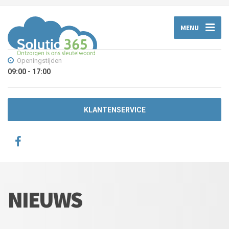
MENU
Openingstijden
09:00 - 17:00
KLANTENSERVICE
NIEUWS