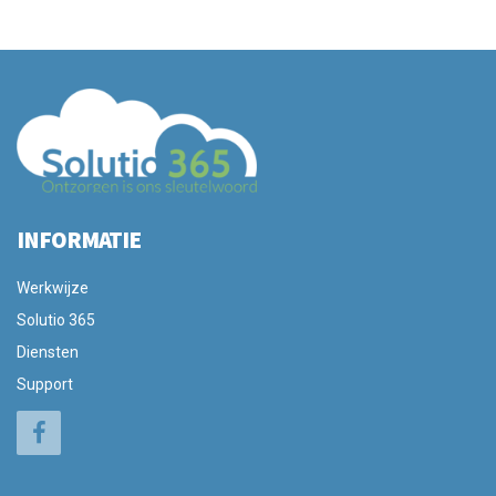
INFORMATIE
Werkwijze
Solutio 365
Diensten
Support